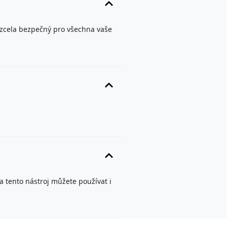
 zcela bezpečný pro všechna vaše
a tento nástroj můžete používat i