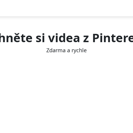
hněte si videa z Pinter
Zdarma a rychle