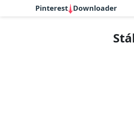
Pinterest
Downloader
Stá