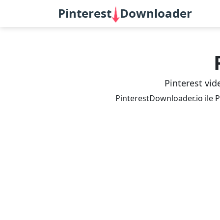
Pinterest
Downloader
Pinterest vide
PinterestDownloader.io ile Pi