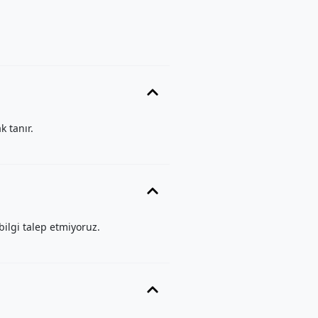
k tanır.
bilgi talep etmiyoruz.