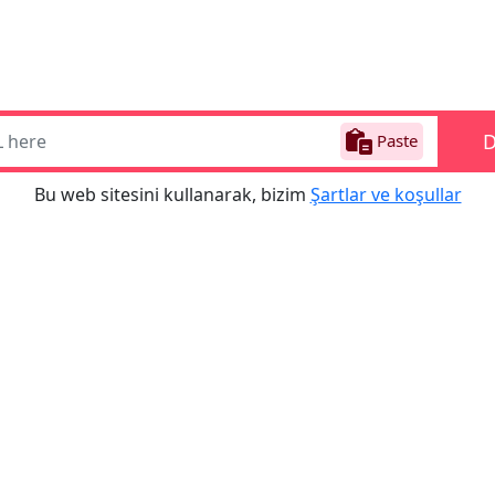
Paste
Bu web sitesini kullanarak, bizim
Şartlar ve koşullar