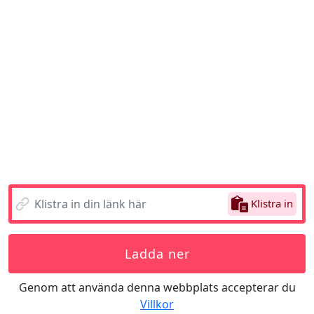
Klistra in
Ladda ner
Genom att använda denna webbplats accepterar du
Villkor